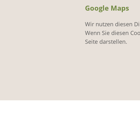
Google Maps
Wir nutzen diesen Di
Wenn Sie diesen Coo
Seite darstellen.