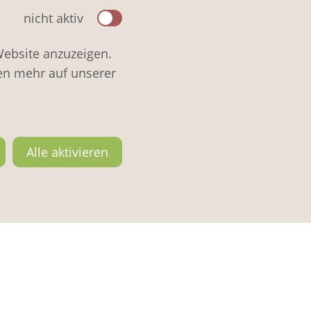
nicht aktiv
Website anzuzeigen.
en mehr auf unserer
Alle aktivieren