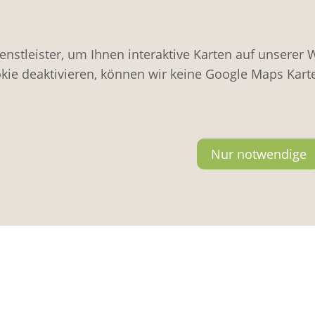
enstleister, um Ihnen interaktive Karten auf unserer 
kie deaktivieren, können wir keine Google Maps Kart
Nur notwendige