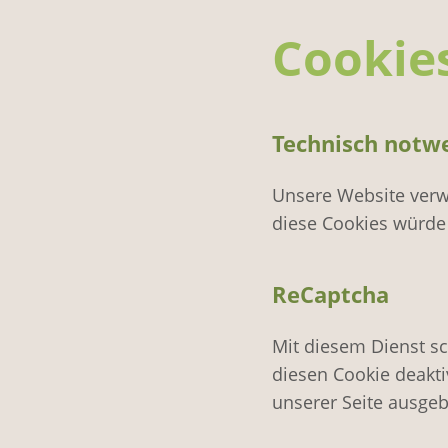
Cookie
Technisch notw
Unsere Website verw
diese Cookies würde 
ReCaptcha
Mit diesem Dienst s
diesen Cookie deakti
unserer Seite ausgeb